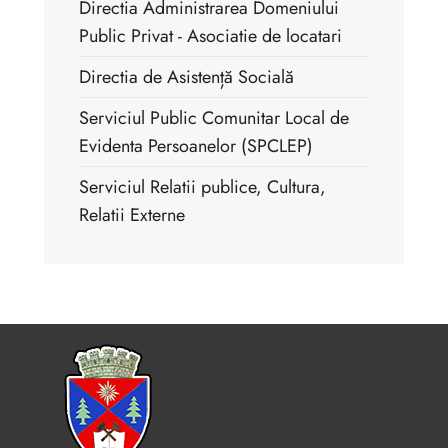
Directia Administrarea Domeniului
Public Privat - Asociatie de locatari
Directia de Asistență Socială
Serviciul Public Comunitar Local de
Evidenta Persoanelor (SPCLEP)
Serviciul Relatii publice, Cultura,
Relatii Externe