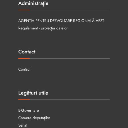
Administrație
AGENȚIA PENTRU DEZVOLTARE REGIONALĂ VEST
Regulament - protecția datelor
Contact
Contact
Legături utile
E-Guvernare
Camera deputaților
Senat