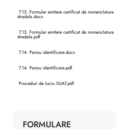
7.13. Formular emitere certificat de nomenclatura
stradala.docx
7.13. Formular emitere certificat de nomenclatura
stradala.pdf
7.14. Panou identificare.docx
7.14. Panou identificare.pdf
Proceduri de lucru SUAT.pdf
FORMULARE