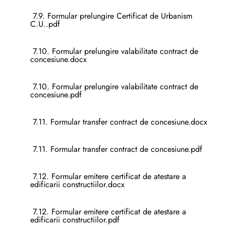
7.9. Formular prelungire Certificat de Urbanism
C.U..pdf
7.10. Formular prelungire valabilitate contract de
concesiune.docx
7.10. Formular prelungire valabilitate contract de
concesiune.pdf
7.11. Formular transfer contract de concesiune.docx
7.11. Formular transfer contract de concesiune.pdf
7.12. Formular emitere certificat de atestare a
edificarii constructiilor.docx
7.12. Formular emitere certificat de atestare a
edificarii constructiilor.pdf