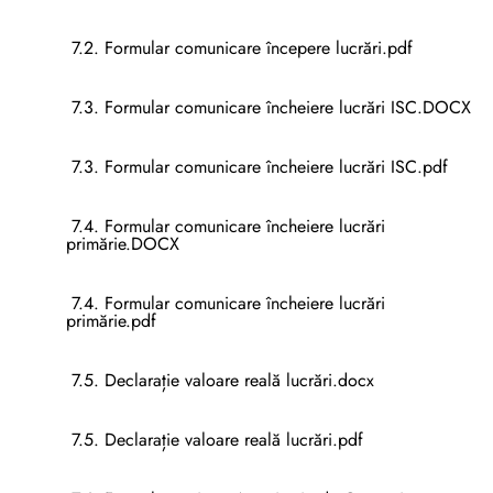
7.2. Formular comunicare începere lucrări.pdf
7.3. Formular comunicare încheiere lucrări ISC.DOCX
7.3. Formular comunicare încheiere lucrări ISC.pdf
7.4. Formular comunicare încheiere lucrări
primărie.DOCX
7.4. Formular comunicare încheiere lucrări
primărie.pdf
7.5. Declarație valoare reală lucrări.docx
7.5. Declarație valoare reală lucrări.pdf