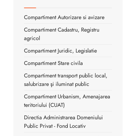
Compartiment Autorizare si avizare
Compartiment Cadastru, Registru
agricol
Compartiment Juridic, Legislatie
Compartiment Stare civila
Compartiment transport public local,
salubrizare şi iluminat public
Compartiment Urbanism, Amenajarea
teritoriului (CUAT)
Directia Administrarea Domeniului
Public Privat - Fond Locativ