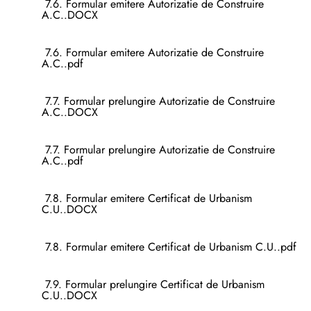
7.6. Formular emitere Autorizatie de Construire
A.C..DOCX
7.6. Formular emitere Autorizatie de Construire
A.C..pdf
7.7. Formular prelungire Autorizatie de Construire
A.C..DOCX
7.7. Formular prelungire Autorizatie de Construire
A.C..pdf
7.8. Formular emitere Certificat de Urbanism
C.U..DOCX
7.8. Formular emitere Certificat de Urbanism C.U..pdf
7.9. Formular prelungire Certificat de Urbanism
C.U..DOCX