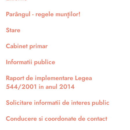
Parângul - regele munţilor!
Stare
Cabinet primar
Informatii publice
Raport de implementare Legea
544/2001 in anul 2014
Solicitare informatii de interes public
Conducere si coordonate de contact