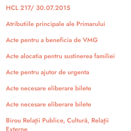
HCL 217/ 30.07.2015
Atributiile principale ale Primarului
Acte pentru a beneficia de VMG
Acte alocatia pentru sustinerea familiei
Acte pentru ajutor de urgenta
Acte necesare eliberare bilete
Acte necesare eliberare bilete
Birou Relaţii Publice, Cultură, Relaţii
Externe