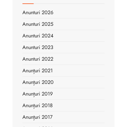
Anunturi 2026
Anunturi 2025
Anunturi 2024
Anunturi 2023
Anunturi 2022
Anunțuri 2021
Anunțuri 2020
Anunțuri 2019
Anunțuri 2018
Anunțuri 2017