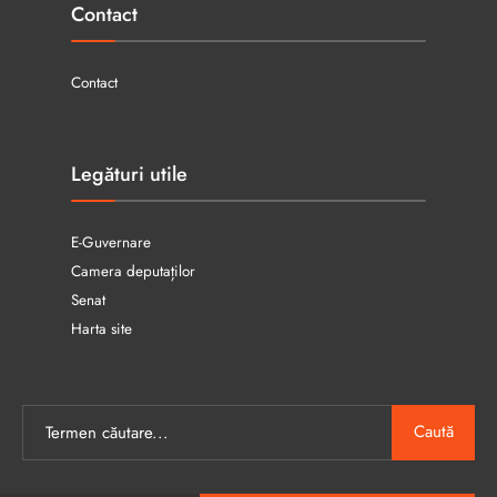
Contact
Contact
Legături utile
E-Guvernare
Camera deputaților
Senat
Harta site
Caută