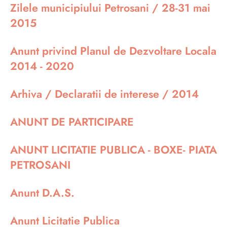
Zilele municipiului Petrosani / 28-31 mai
2015
Anunt privind Planul de Dezvoltare Locala
2014 - 2020
Arhiva / Declaratii de interese / 2014
ANUNT DE PARTICIPARE
ANUNT LICITATIE PUBLICA - BOXE- PIATA
PETROSANI
Anunt D.A.S.
Anunt Licitatie Publica