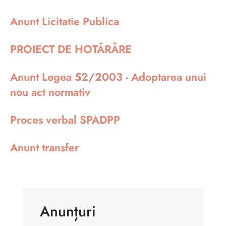
Anunt Licitatie Publica
PROIECT DE HOTĂRÂRE
Anunt Legea 52/2003 - Adoptarea unui
nou act normativ
Proces verbal SPADPP
Anunt transfer
Anunțuri