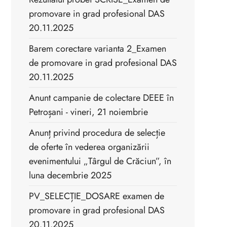
promovare in grad profesional DAS
20.11.2025
Barem corectare varianta 2_Examen
de promovare in grad profesional DAS
20.11.2025
Anunt campanie de colectare DEEE în
Petroșani - vineri, 21 noiembrie
Anunț privind procedura de selecție
de oferte în vederea organizării
evenimentului „Târgul de Crăciun”, în
luna decembrie 2025
PV_SELECȚIE_DOSARE examen de
promovare in grad profesional DAS
20.11.2025