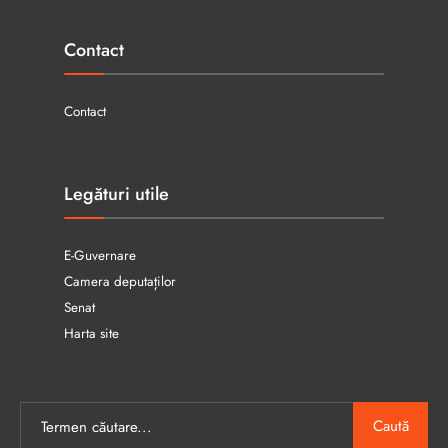
Contact
Contact
Legături utile
E-Guvernare
Camera deputaților
Senat
Harta site
Caută