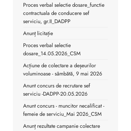
Proces verbal selectie dosare_functie
contractuala de conducere sef
serviciu, gr.II_DADPP
Anunț licitație
Proces verbal selectie
dosare_14.05.2026_CSM
Acțiune de colectare a deșeurilor
voluminoase - sâmbătă, 9 mai 2026
Anunt concurs de recrutare sef
serviciu -DADPP-20.05.2026
Anunt concurs - muncitor necalificat -
femeie de serviciu_Mai 2026_CSM
Anunț rezultate campanie colectare