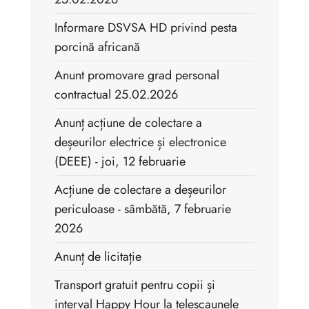
Informare DSVSA HD privind pesta
porcină africană
Anunt promovare grad personal
contractual 25.02.2026
Anunț acțiune de colectare a
deșeurilor electrice și electronice
(DEEE) - joi, 12 februarie
Acțiune de colectare a deșeurilor
periculoase - sâmbătă, 7 februarie
2026
Anunț de licitație
Transport gratuit pentru copii și
interval Happy Hour la telescaunele