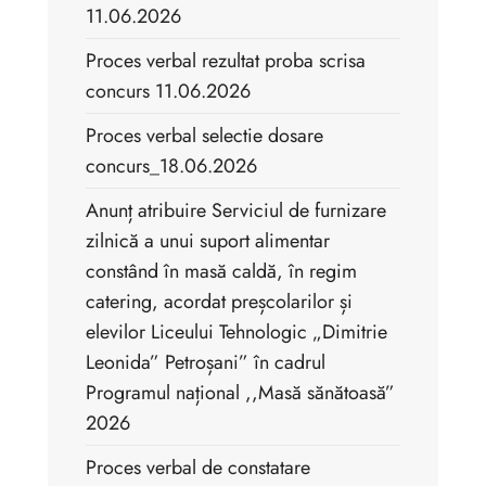
11.06.2026
Proces verbal rezultat proba scrisa
concurs 11.06.2026
Proces verbal selectie dosare
concurs_18.06.2026
Anunț atribuire Serviciul de furnizare
zilnică a unui suport alimentar
constând în masă caldă, în regim
catering, acordat preșcolarilor și
elevilor Liceului Tehnologic „Dimitrie
Leonida” Petroșani” în cadrul
Programul național ,,Masă sănătoasă”
2026
Proces verbal de constatare