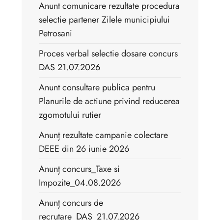
Anunt comunicare rezultate procedura
selectie partener Zilele municipiului
Petrosani
Proces verbal selectie dosare concurs
DAS 21.07.2026
Anunt consultare publica pentru
Planurile de actiune privind reducerea
zgomotului rutier
Anunț rezultate campanie colectare
DEEE din 26 iunie 2026
Anunț concurs_Taxe si
Impozite_04.08.2026
Anunț concurs de
recrutare_DAS_21.07.2026