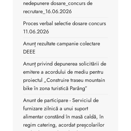
nedepunere dosare_concurs de
recrutare_16.06.2026
Proces verbal selectie dosare concurs
11.06.2026
Anunț rezultate campanie colectare
DEEE
Anunț privind depunerea solicitării de
emitere a acordului de mediu pentru
proiectul „Construire traseu mountain
bike în zona turistică Parâng”
Anunt de participare - Serviciul de
furnizare zilnică a unui suport
alimentar constând în masă caldă, în
regim catering, acordat preșcolarilor