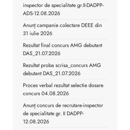
inspector de specialitate gr.II-DADPP-
ADS-12.08.2026
Anunț campanie colectare DEEE din
31 iulie 2026
Rezultat final concurs AMG debutant
DAS_21.07.2026
Rezultat proba scrisa_concurs AMG
debutant DAS_21.07.2026
Proces verbal rezultat selectie dosare
concurs 04.08.2026
Anunț concurs de recrutare-inspector
de specialitate gr. II DADPP-
12.08.2026