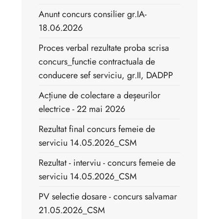
Anunt concurs consilier gr.IA-
18.06.2026
Proces verbal rezultate proba scrisa
concurs_functie contractuala de
conducere sef serviciu, gr.II, DADPP
Acțiune de colectare a deșeurilor
electrice - 22 mai 2026
Rezultat final concurs femeie de
serviciu 14.05.2026_CSM
Rezultat - interviu - concurs femeie de
serviciu 14.05.2026_CSM
PV selectie dosare - concurs salvamar
21.05.2026_CSM