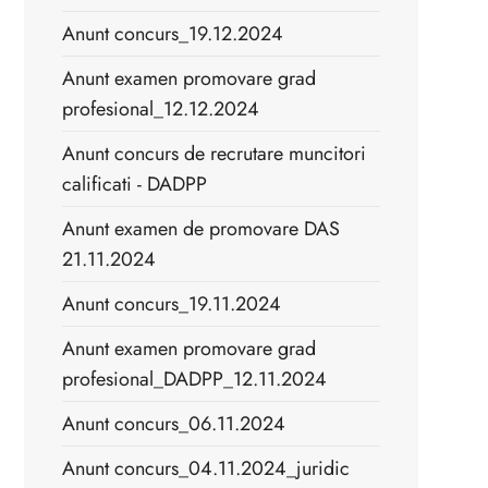
Anunt concurs_19.12.2024
Anunt examen promovare grad
profesional_12.12.2024
Anunt concurs de recrutare muncitori
calificati - DADPP
Anunt examen de promovare DAS
21.11.2024
Anunt concurs_19.11.2024
Anunt examen promovare grad
profesional_DADPP_12.11.2024
Anunt concurs_06.11.2024
Anunt concurs_04.11.2024_juridic