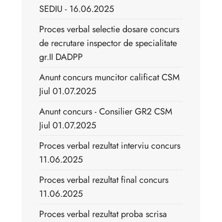
SEDIU - 16.06.2025
Proces verbal selectie dosare concurs
de recrutare inspector de specialitate
gr.II DADPP
Anunt concurs muncitor calificat CSM
Jiul 01.07.2025
Anunt concurs - Consilier GR2 CSM
Jiul 01.07.2025
Proces verbal rezultat interviu concurs
11.06.2025
Proces verbal rezultat final concurs
11.06.2025
Proces verbal rezultat proba scrisa