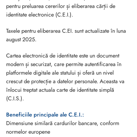
pentru preluarea cererilor și eliberarea cărții de
identitate electronice (C.E.I.).
Taxele pentru eliberarea C.EI. sunt actualizate în luna
august 2025.
Cartea electronică de identitate este un document
modern și securizat, care permite autentificarea în
platformele digitale ale statului și oferă un nivel
crescut de protecție a datelor personale. Aceasta va
înlocui treptat actuala carte de identitate simplă
(C.I.S.).
Beneficiile principale ale C.E.I.:
Dimensiune similară cardurilor bancare, conform
normelor europene