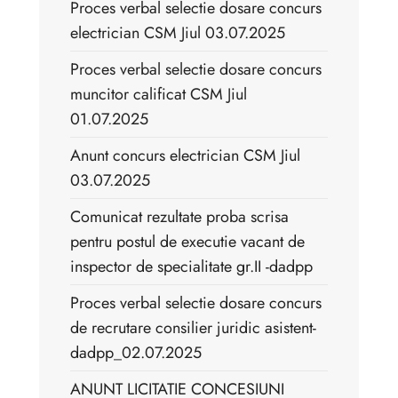
Proces verbal selectie dosare concurs
electrician CSM Jiul 03.07.2025
Proces verbal selectie dosare concurs
muncitor calificat CSM Jiul
01.07.2025
Anunt concurs electrician CSM Jiul
03.07.2025
Comunicat rezultate proba scrisa
pentru postul de executie vacant de
inspector de specialitate gr.II -dadpp
Proces verbal selectie dosare concurs
de recrutare consilier juridic asistent-
dadpp_02.07.2025
ANUNT LICITATIE CONCESIUNI