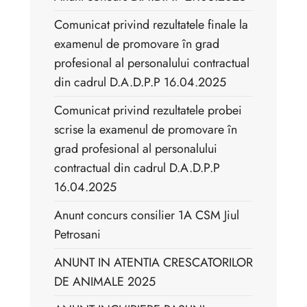
Comunicat privind rezultatele finale la
examenul de promovare în grad
profesional al personalului contractual
din cadrul D.A.D.P.P 16.04.2025
Comunicat privind rezultatele probei
scrise la examenul de promovare în
grad profesional al personalului
contractual din cadrul D.A.D.P.P
16.04.2025
Anunt concurs consilier 1A CSM Jiul
Petrosani
ANUNT IN ATENTIA CRESCATORILOR
DE ANIMALE 2025