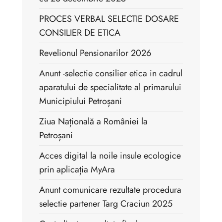
PROCES VERBAL SELECTIE DOSARE
CONSILIER DE ETICA
Revelionul Pensionarilor 2026
Anunt -selectie consilier etica in cadrul
aparatului de specialitate al primarului
Municipiului Petroșani
Ziua Națională a României la
Petroșani
Acces digital la noile insule ecologice
prin aplicația MyAra
Anunt comunicare rezultate procedura
selectie partener Targ Craciun 2025