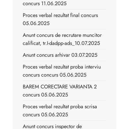
concurs 11.06.2025
Proces verbal rezultat final concurs
05.06.2025
Anunt concurs de recrutare muncitor
calificat, tr.I-dadpp-ads_10.07.2025
Anunt concurs arhivar 03.07.2025
Proces verbal rezultat proba interviu
concurs concurs 05.06.2025
BAREM CORECTARE VARIANTA 2
concurs 05.06.2025
Proces verbal rezultat proba scrisa
concurs 05.06.2025
Anunt concurs inspector de