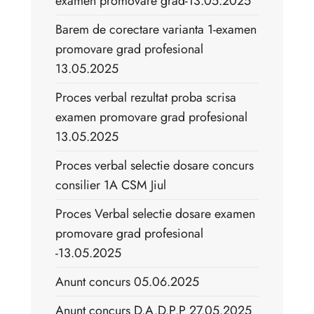
examen promovare grad-13.05.2025
Barem de corectare varianta 1-examen
promovare grad profesional
13.05.2025
Proces verbal rezultat proba scrisa
examen promovare grad profesional
13.05.2025
Proces verbal selectie dosare concurs
consilier 1A CSM Jiul
Proces Verbal selectie dosare examen
promovare grad profesional
-13.05.2025
Anunt concurs 05.06.2025
Anunt concurs D.A.D.P.P 27.05.2025