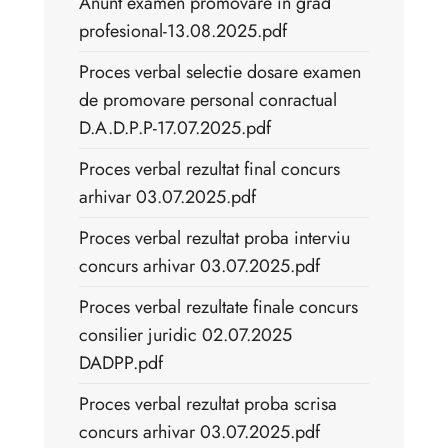
Anunt examen promovare in grad
profesional-13.08.2025.pdf
Proces verbal selectie dosare examen
de promovare personal conractual
D.A.D.P.P-17.07.2025.pdf
Proces verbal rezultat final concurs
arhivar 03.07.2025.pdf
Proces verbal rezultat proba interviu
concurs arhivar 03.07.2025.pdf
Proces verbal rezultate finale concurs
consilier juridic 02.07.2025
DADPP.pdf
Proces verbal rezultat proba scrisa
concurs arhivar 03.07.2025.pdf