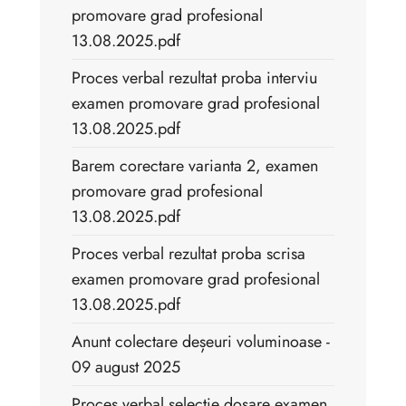
promovare grad profesional
13.08.2025.pdf
Proces verbal rezultat proba interviu
examen promovare grad profesional
13.08.2025.pdf
Barem corectare varianta 2, examen
promovare grad profesional
13.08.2025.pdf
Proces verbal rezultat proba scrisa
examen promovare grad profesional
13.08.2025.pdf
Anunt colectare deșeuri voluminoase -
09 august 2025
Proces verbal selectie dosare examen