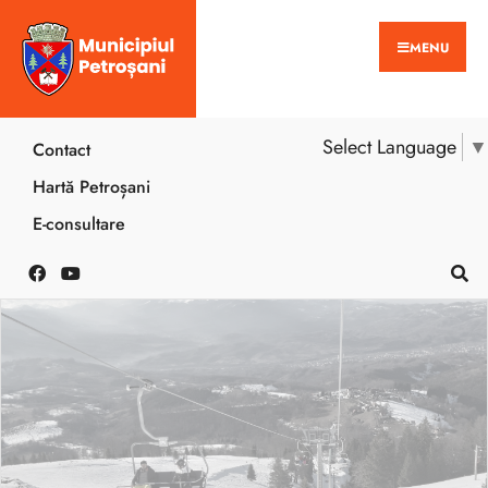
MENU
Select Language
▼
Contact
Hartă Petroșani
E-consultare