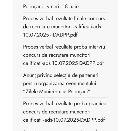
Petroșani - vineri, 18 iulie
Proces verbal rezultate finale concurs
de recrutare muncitori calificati-ads
10.07.2025 - DADPP.pdf
Proces verbal rezultate proba interviu
concurs de recrutare muncitori
calificati-ads 10.07.2025 DADPP.pdf
Anunț privind selecția de parteneri
pentru organizarea evenimentului
”Zilele Municipiului Petroșani”
Proces verbal rezultate proba practica
concurs de recrutare muncitori
calificati -ads-10.07.2025-DADPP.pdf