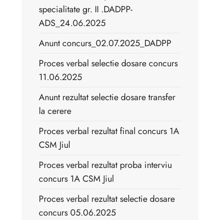
specialitate gr. II .DADPP-
ADS_24.06.2025
Anunt concurs_02.07.2025_DADPP
Proces verbal selectie dosare concurs
11.06.2025
Anunt rezultat selectie dosare transfer
la cerere
Proces verbal rezultat final concurs 1A
CSM Jiul
Proces verbal rezultat proba interviu
concurs 1A CSM Jiul
Proces verbal rezultat selectie dosare
concurs 05.06.2025