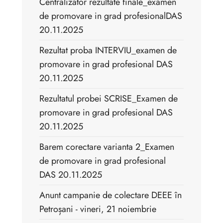
Centralizator rezultate finale_examen
de promovare in grad profesionalDAS
20.11.2025
Rezultat proba INTERVIU_examen de
promovare in grad profesional DAS
20.11.2025
Rezultatul probei SCRISE_Examen de
promovare in grad profesional DAS
20.11.2025
Barem corectare varianta 2_Examen
de promovare in grad profesional
DAS 20.11.2025
Anunt campanie de colectare DEEE în
Petroșani - vineri, 21 noiembrie