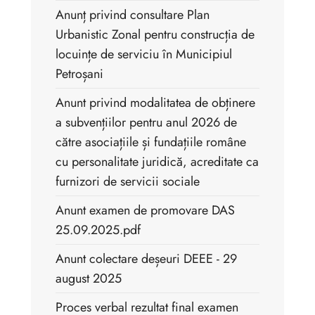
Anunț privind consultare Plan
Urbanistic Zonal pentru construcția de
locuințe de serviciu în Municipiul
Petroșani
Anunt privind modalitatea de obținere
a subvențiilor pentru anul 2026 de
către asociațiile și fundațiile române
cu personalitate juridică, acreditate ca
furnizori de servicii sociale
Anunt examen de promovare DAS
25.09.2025.pdf
Anunt colectare deșeuri DEEE - 29
august 2025
Proces verbal rezultat final examen