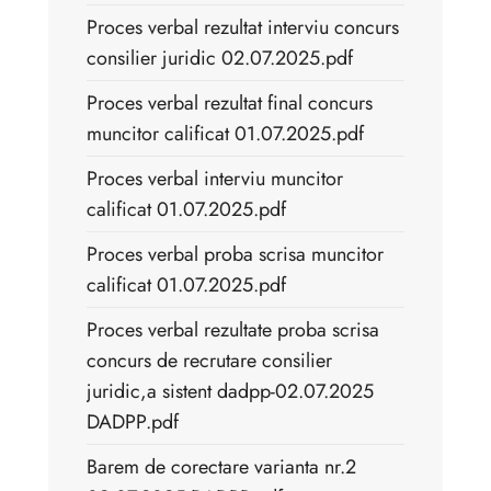
Proces verbal rezultat interviu concurs
consilier juridic 02.07.2025.pdf
Proces verbal rezultat final concurs
muncitor calificat 01.07.2025.pdf
Proces verbal interviu muncitor
calificat 01.07.2025.pdf
Proces verbal proba scrisa muncitor
calificat 01.07.2025.pdf
Proces verbal rezultate proba scrisa
concurs de recrutare consilier
juridic,a sistent dadpp-02.07.2025
DADPP.pdf
Barem de corectare varianta nr.2