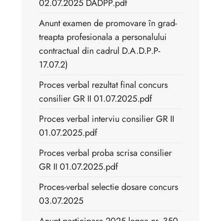
02.07.2025 DADPP.pdf
Anunt examen de promovare în grad-
treapta profesionala a personalului
contractual din cadrul D.A.D.P.P-
17.07.2)
Proces verbal rezultat final concurs
consilier GR II 01.07.2025.pdf
Proces verbal interviu consilier GR II
01.07.2025.pdf
Proces verbal proba scrisa consilier
GR II 01.07.2025.pdf
Proces-verbal selectie dosare concurs
03.07.2025