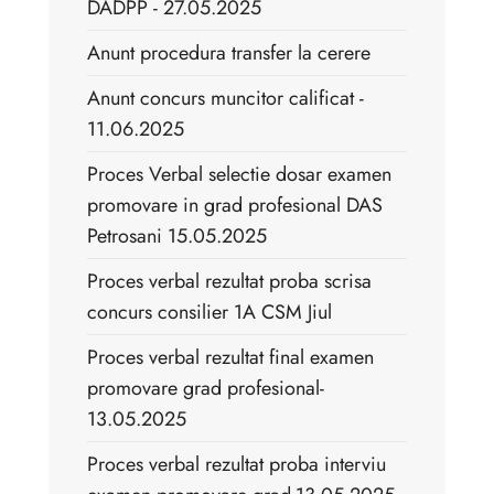
DADPP - 27.05.2025
Anunt procedura transfer la cerere
Anunt concurs muncitor calificat -
11.06.2025
Proces Verbal selectie dosar examen
promovare in grad profesional DAS
Petrosani 15.05.2025
Proces verbal rezultat proba scrisa
concurs consilier 1A CSM Jiul
Proces verbal rezultat final examen
promovare grad profesional-
13.05.2025
Proces verbal rezultat proba interviu