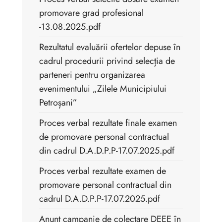
promovare grad profesional
-13.08.2025.pdf
Rezultatul evaluării ofertelor depuse în
cadrul procedurii privind selecția de
parteneri pentru organizarea
evenimentului „Zilele Municipiului
Petroșani”
Proces verbal rezultate finale examen
de promovare personal contractual
din cadrul D.A.D.P.P-17.07.2025.pdf
Proces verbal rezultate examen de
promovare personal contractual din
cadrul D.A.D.P.P-17.07.2025.pdf
Anunt campanie de colectare DEEE în