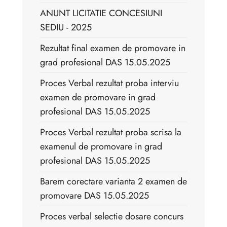
ANUNT LICITATIE CONCESIUNI
SEDIU - 2025
Rezultat final examen de promovare in
grad profesional DAS 15.05.2025
Proces Verbal rezultat proba interviu
examen de promovare in grad
profesional DAS 15.05.2025
Proces Verbal rezultat proba scrisa la
examenul de promovare in grad
profesional DAS 15.05.2025
Barem corectare varianta 2 examen de
promovare DAS 15.05.2025
Proces verbal selectie dosare concurs