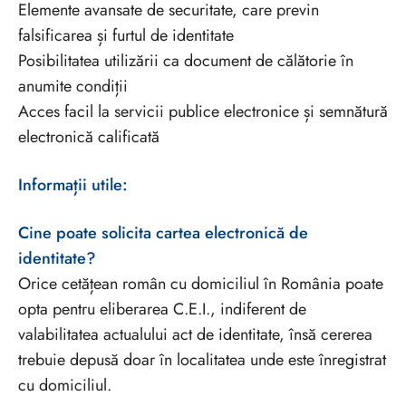
Elemente avansate de securitate, care previn
falsificarea și furtul de identitate
Posibilitatea utilizării ca document de călătorie în
anumite condiții
Acces facil la servicii publice electronice și semnătură
electronică calificată
Informații utile:
Cine poate solicita cartea electronică de
identitate?
Orice cetățean român cu domiciliul în România poate
opta pentru eliberarea C.E.I., indiferent de
valabilitatea actualului act de identitate, însă cererea
trebuie depusă doar în localitatea unde este înregistrat
cu domiciliul.