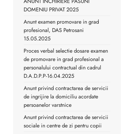
ANUNT INCHIRIERE PASUNI
DOMENIU PRIVAT 2025
Anunt examen promovare in grad
profesional, DAS Petrosani
15.05.2025
Proces verbal selectie dosare examen
de promovare in grad profesional a
personalului contractual din cadrul
D.A.D.P.P-16.04.2025
Anunt privind contractarea de servicii
de ingrijire la domiciliu acordate
persoanelor varstnice
Anunt privind contractarea de servicii
sociale in centre de zi pentru copii