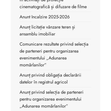
cinematografică și difuzare de filme
Anunt Incalzire 2025-2026
Anunț licitație vânzare teren și
ansamblu imobiliar
Comunicare rezultate privind selecția
de parteneri pentru organizarea
evenimentului „Adunarea
momârlanilor”
Anunț privind obligația declarării
datelor în registrul agricol
Anunț privind selecția de parteneri
pentru organizarea evenimentului
„Adunarea momârlanilor”