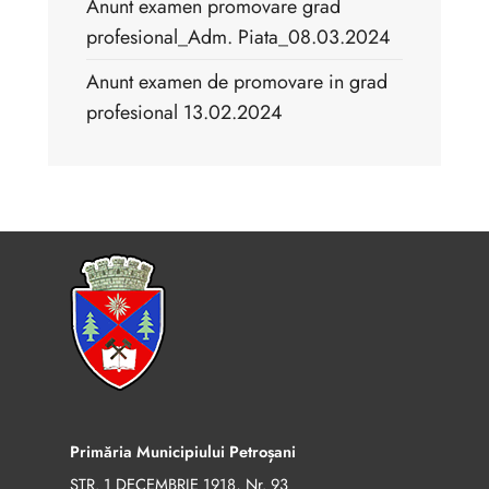
Anunt examen promovare grad
profesional_Adm. Piata_08.03.2024
Anunt examen de promovare in grad
profesional 13.02.2024
Primăria Municipiului Petroșani
STR. 1 DECEMBRIE 1918, Nr. 93