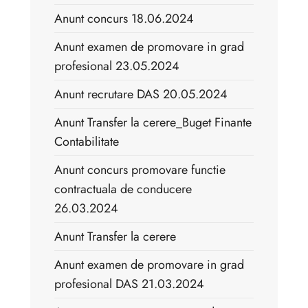
Anunt concurs 18.06.2024
Anunt examen de promovare in grad
profesional 23.05.2024
Anunt recrutare DAS 20.05.2024
Anunt Transfer la cerere_Buget Finante
Contabilitate
Anunt concurs promovare functie
contractuala de conducere
26.03.2024
Anunt Transfer la cerere
Anunt examen de promovare in grad
profesional DAS 21.03.2024