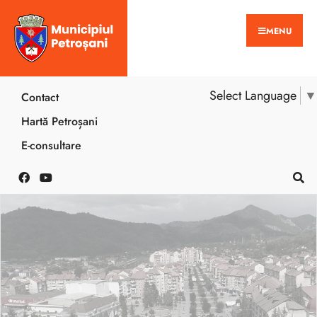
MENU
Select Language
▼
Contact
Hartă Petroșani
E-consultare