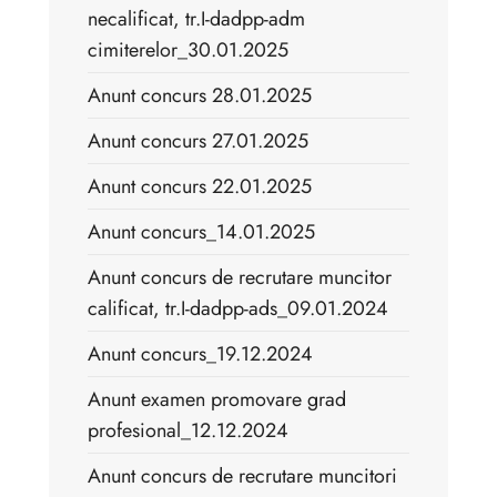
necalificat, tr.I-dadpp-adm
cimiterelor_30.01.2025
Anunt concurs 28.01.2025
Anunt concurs 27.01.2025
Anunt concurs 22.01.2025
Anunt concurs_14.01.2025
Anunt concurs de recrutare muncitor
calificat, tr.I-dadpp-ads_09.01.2024
Anunt concurs_19.12.2024
Anunt examen promovare grad
profesional_12.12.2024
Anunt concurs de recrutare muncitori