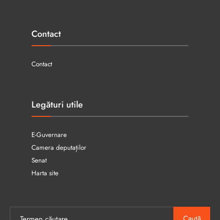
Contact
Contact
Legături utile
E-Guvernare
Camera deputaților
Senat
Harta site
Caută