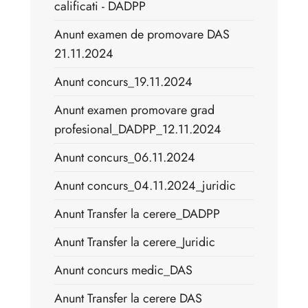
calificati - DADPP
Anunt examen de promovare DAS
21.11.2024
Anunt concurs_19.11.2024
Anunt examen promovare grad
profesional_DADPP_12.11.2024
Anunt concurs_06.11.2024
Anunt concurs_04.11.2024_juridic
Anunt Transfer la cerere_DADPP
Anunt Transfer la cerere_Juridic
Anunt concurs medic_DAS
Anunt Transfer la cerere DAS