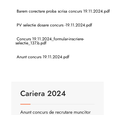
Barem corectare proba scrisa concurs 19.11.2024.pdf
PV selectie dosare concurs -19.11.2024.pdf
Concurs 19.11.2024_formular-inscriere-
selectie_137.b.pdf
Anunt concurs 19.11.2024.pdf
Cariera 2024
Anunt concurs de recrutare muncitor