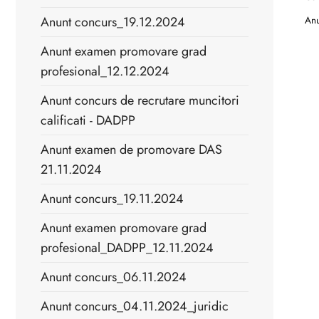
Anunt concurs_19.12.2024
Anu
Anunt examen promovare grad
profesional_12.12.2024
Anunt concurs de recrutare muncitori
calificati - DADPP
Anunt examen de promovare DAS
21.11.2024
Anunt concurs_19.11.2024
Anunt examen promovare grad
profesional_DADPP_12.11.2024
Anunt concurs_06.11.2024
Anunt concurs_04.11.2024_juridic