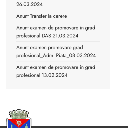
26.03.2024
Anunt Transfer la cerere
Anunt examen de promovare in grad
profesional DAS 21.03.2024
Anunt examen promovare grad
profesional_Adm. Piata_08.03.2024
Anunt examen de promovare in grad
profesional 13.02.2024