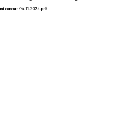
nt concurs 06.11.2024.pdf