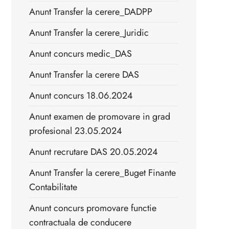
Anunt Transfer la cerere_DADPP
Anunt Transfer la cerere_Juridic
Anunt concurs medic_DAS
Anunt Transfer la cerere DAS
Anunt concurs 18.06.2024
Anunt examen de promovare in grad
profesional 23.05.2024
Anunt recrutare DAS 20.05.2024
Anunt Transfer la cerere_Buget Finante
Contabilitate
Anunt concurs promovare functie
contractuala de conducere