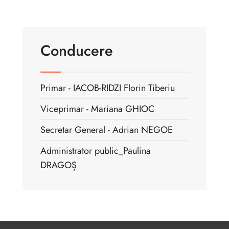
Conducere
Primar - IACOB-RIDZI Florin Tiberiu
Viceprimar - Mariana GHIOC
Secretar General - Adrian NEGOE
Administrator public_Paulina
DRAGOȘ