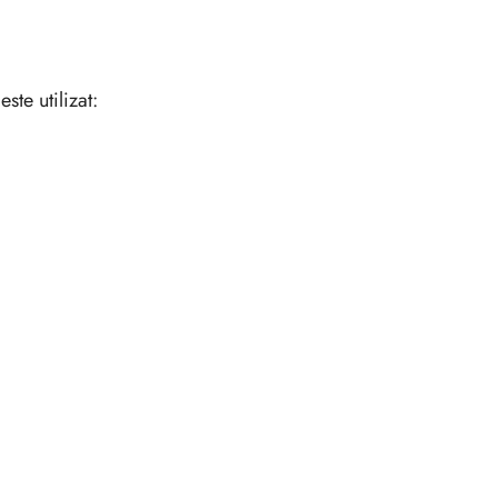
ste utilizat: