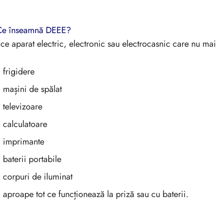
Ce înseamnă DEEE?
ce aparat electric, electronic sau electrocasnic care nu mai e
frigidere
mașini de spălat
televizoare
calculatoare
imprimante
baterii portabile
corpuri de iluminat
aproape tot ce funcționează la priză sau cu baterii.