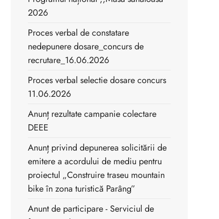
2026
Proces verbal de constatare
nedepunere dosare_concurs de
recrutare_16.06.2026
Proces verbal selectie dosare concurs
11.06.2026
Anunț rezultate campanie colectare
DEEE
Anunț privind depunerea solicitării de
emitere a acordului de mediu pentru
proiectul „Construire traseu mountain
bike în zona turistică Parâng”
Anunt de participare - Serviciul de