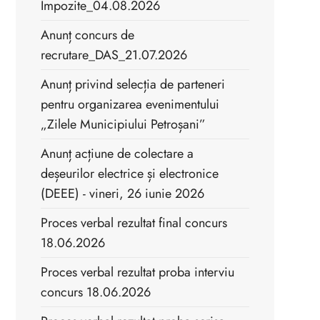
Impozite_04.08.2026
Anunț concurs de
recrutare_DAS_21.07.2026
Anunț privind selecția de parteneri
pentru organizarea evenimentului
„Zilele Municipiului Petroșani”
Anunț acțiune de colectare a
deșeurilor electrice și electronice
(DEEE) - vineri, 26 iunie 2026
Proces verbal rezultat final concurs
18.06.2026
Proces verbal rezultat proba interviu
concurs 18.06.2026