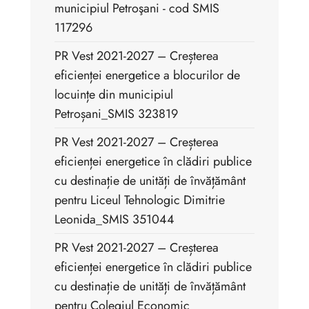
municipiul Petroşani - cod SMIS
117296
PR Vest 2021-2027 – Creșterea
eficienței energetice a blocurilor de
locuințe din municipiul
Petroșani_SMIS 323819
PR Vest 2021-2027 – Creșterea
eficienței energetice în clădiri publice
cu destinație de unități de învățământ
pentru Liceul Tehnologic Dimitrie
Leonida_SMIS 351044
PR Vest 2021-2027 – Creșterea
eficienței energetice în clădiri publice
cu destinație de unități de învățământ
pentru Colegiul Economic