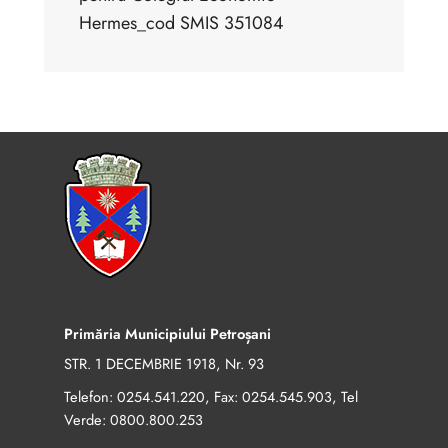
Hermes_cod SMIS 351084
Primăria Municipiului Petroșani
STR. 1 DECEMBRIE 1918, Nr. 93
Telefon:
, Fax:
, Tel
0254.541.220
0254.545.903
Verde:
0800.800.253