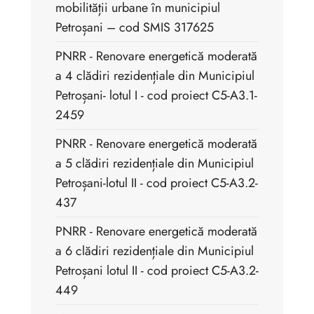
mobilității urbane în municipiul
Petroșani – cod SMIS 317625
PNRR - Renovare energetică moderată
a 4 clădiri rezidențiale din Municipiul
Petroșani- lotul I - cod proiect C5-A3.1-
2459
PNRR - Renovare energetică moderată
a 5 clădiri rezidențiale din Municipiul
Petroșani-lotul II - cod proiect C5-A3.2-
437
PNRR - Renovare energetică moderată
a 6 clădiri rezidențiale din Municipiul
Petroșani lotul II - cod proiect C5-A3.2-
449