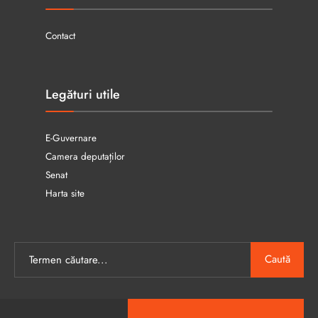
Contact
Legături utile
E-Guvernare
Camera deputaților
Senat
Harta site
Caută