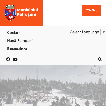
MENU
Select Language
▼
Contact
Hartă Petroșani
E-consultare