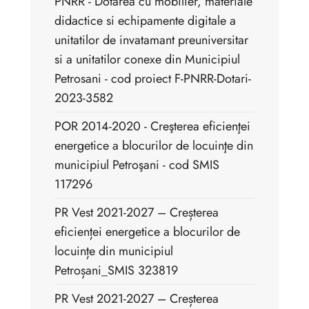
PNRR - Dotarea cu mobilier, materiale
didactice si echipamente digitale a
unitatilor de invatamant preuniversitar
si a unitatilor conexe din Municipiul
Petrosani - cod proiect F-PNRR-Dotari-
2023-3582
POR 2014-2020 - Creşterea eficienţei
energetice a blocurilor de locuinţe din
municipiul Petroşani - cod SMIS
117296
PR Vest 2021-2027 – Creșterea
eficienței energetice a blocurilor de
locuințe din municipiul
Petroșani_SMIS 323819
PR Vest 2021-2027 – Creșterea