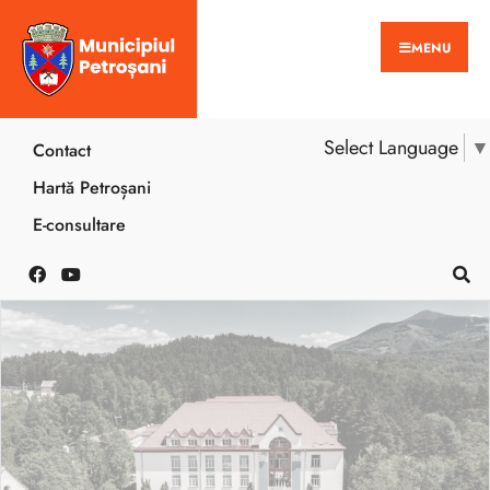
MENU
Select Language
▼
Contact
Hartă Petroșani
E-consultare